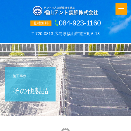
084-923-1160
見積無料
〒720-0813 広島県福山市道三町6-13
施工事例
その他製品