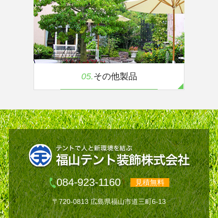
05.
その他製品
084-923-1160
見積無料
〒720-0813 広島県福山市道三町6-13