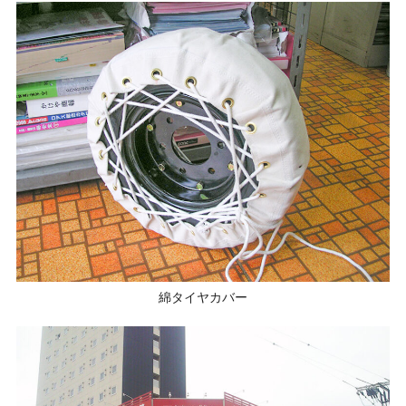
綿タイヤカバー