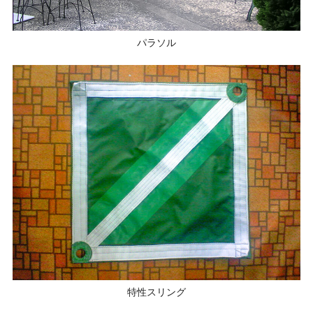
パラソル
特性スリング