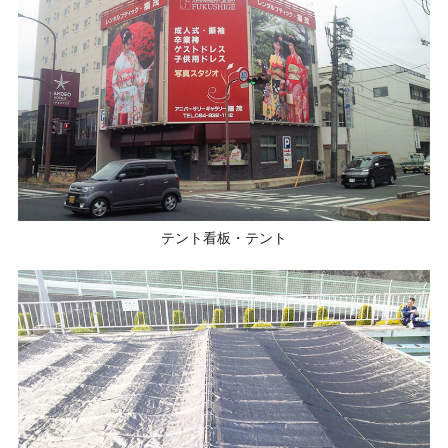
テント看板・テント