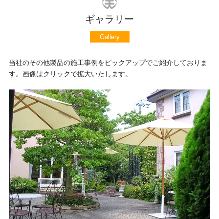
ギャラリー
Gallery
当社のその他製品の施工事例をピックアップでご紹介しておりま
す。画像はクリックで拡大いたします。